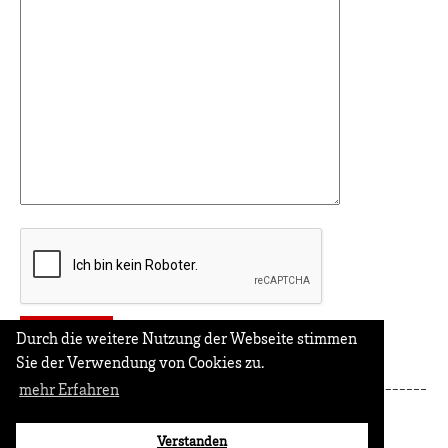
Durch die weitere Nutzung der Webseite stimmen
Sie der Verwendung von Cookies zu.
mehr Erfahren
© Eva & Volker A. Zahn 2004 - 2026
Impressum
Datenschutz
RSS
Verstanden