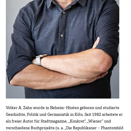
Volker A. Zahn wurde in Neheim-Hüsten geboren und studierte
Geschichte, Politik und Germanistik in Köln. Seit 1982 arbeitete er
als freier Autor für Stadtmagazine, „Konkret”, „Wiener” und
verschiedene Buchprojekte (u. a. „Die Republikaner - Phantombild