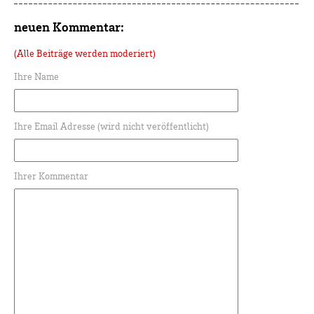
neuen Kommentar:
(Alle Beiträge werden moderiert)
Ihre Name
Ihre Email Adresse (wird nicht veröffentlicht)
Ihrer Kommentar