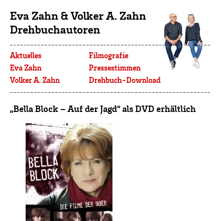
Eva Zahn & Volker A. Zahn
Drehbuchautoren
Aktuelles
Filmografie
Eva Zahn
Pressestimmen
Volker A. Zahn
Drehbuch-Download
„Bella Block – Auf der Jagd“ als DVD erhältlich