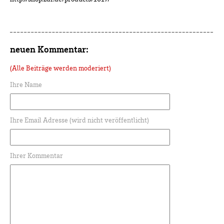
neuen Kommentar:
(Alle Beiträge werden moderiert)
Ihre Name
Ihre Email Adresse (wird nicht veröffentlicht)
Ihrer Kommentar